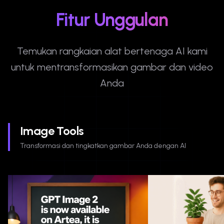
Fitur Unggulan
Temukan rangkaian alat bertenaga AI kami
untuk mentransformasikan gambar dan video
Anda
Image Tools
Transformasi dan tingkatkan gambar Anda dengan AI