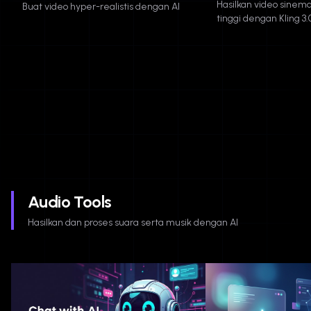
Hasilkan video sinema
Buat video hyper-realistis dengan AI
tinggi dengan Kling 3.
Audio Tools
Hasilkan dan proses suara serta musik dengan AI