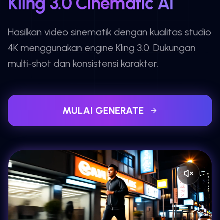
Kling 3.0 Cinematic AI
Hasilkan video sinematik dengan kualitas studio
4K menggunakan engine Kling 3.0. Dukungan
multi-shot dan konsistensi karakter.
MULAI GENERATE