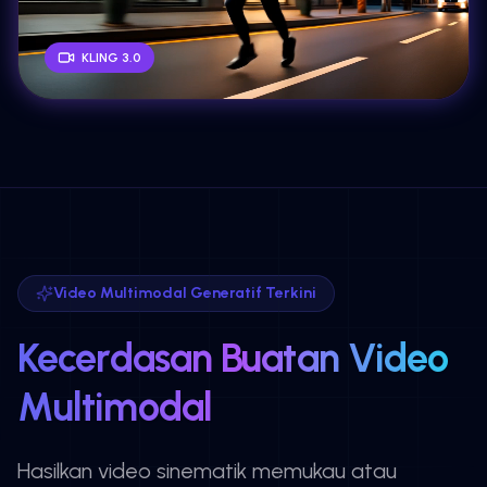
KLING 3.0
Video Multimodal Generatif Terkini
Kecerdasan Buatan Video
Multimodal
Hasilkan video sinematik memukau atau