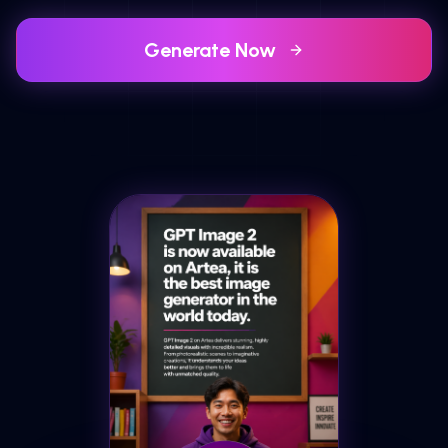
Generate Now