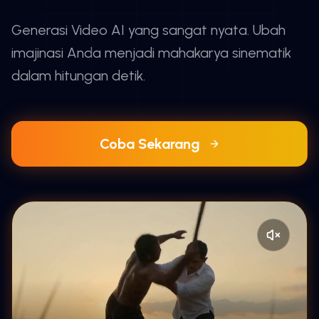
Generasi Video AI yang sangat nyata. Ubah
imajinasi Anda menjadi mahakarya sinematik
dalam hitungan detik.
Coba Sekarang