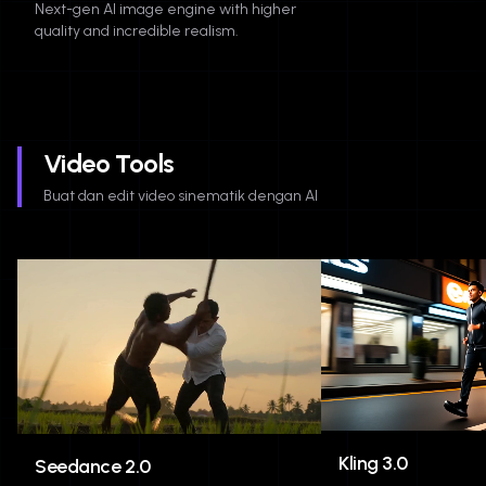
Next-gen AI image engine with higher
quality and incredible realism.
Video Tools
Buat dan edit video sinematik dengan AI
Kling 3.0
Seedance 2.0