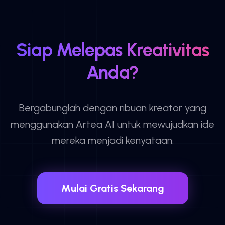
Siap Melepas Kreativitas
Anda?
Bergabunglah dengan ribuan kreator yang
menggunakan Artea AI untuk mewujudkan ide
mereka menjadi kenyataan.
Mulai Gratis Sekarang