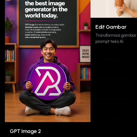
Edit Gambar
Transformasi gamba
prompt teks AI
GPT Image 2